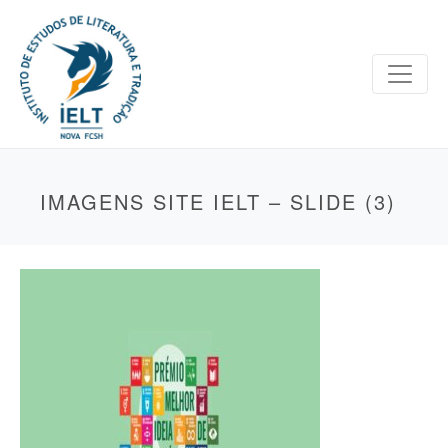
IMAGENS SITE IELT – SLIDE (3)