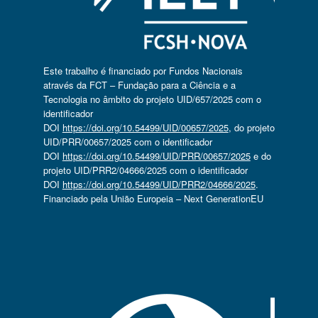
Este trabalho é financiado por Fundos Nacionais
através da FCT – Fundação para a Ciência e a
Tecnologia no âmbito do projeto UID/657/2025 com o
identificador
DOI
https://doi.org/10.54499/UID/00657/2025
, do projeto
UID/PRR/00657/2025 com o identificador
DOI
https://doi.org/10.54499/UID/PRR/00657/2025
e do
projeto UID/PRR2/04666/2025 com o identificador
DOI
https://doi.org/10.54499/UID/PRR2/04666/2025
.
Financiado pela União Europeia – Next GenerationEU