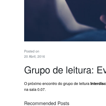
Posted on
20 Abril, 2016
Grupo de leitura: E
O próximo encontro do grupo de leitura
Interdis
na sala 0.07.
Recommended Posts