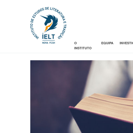
O
EQUIPA
INVEST
INSTITUTO