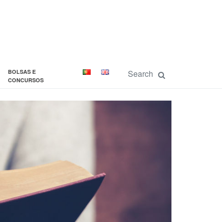
BOLSAS E
CONCURSOS