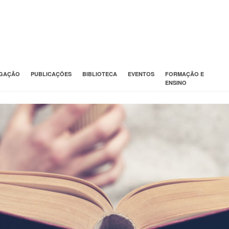
IGAÇÃO
PUBLICAÇÕES
BIBLIOTECA
EVENTOS
FORMAÇÃO E
ENSINO