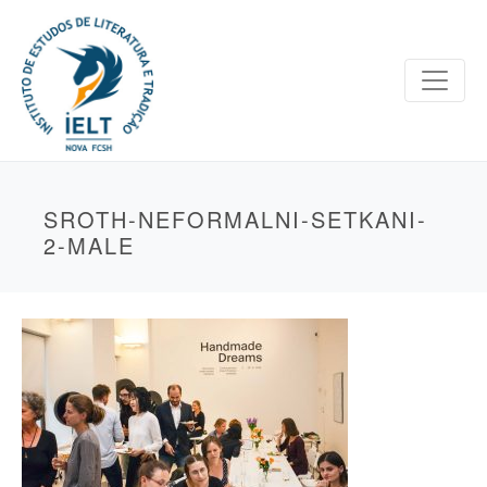
SROTH-NEFORMALNI-SETKANI-
2-MALE