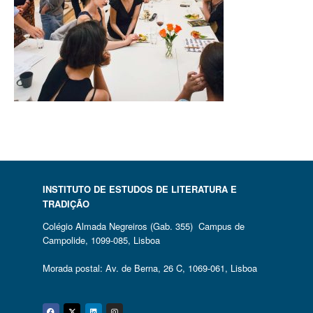
INSTITUTO DE ESTUDOS DE LITERATURA E
TRADIÇÃO
Colégio Almada Negreiros (Gab. 355) Campus de
Campolide, 1099-085, Lisboa
Morada postal: Av. de Berna, 26 C, 1069-061, Lisboa