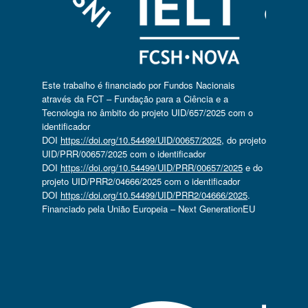
Este trabalho é financiado por Fundos Nacionais
através da FCT – Fundação para a Ciência e a
Tecnologia no âmbito do projeto UID/657/2025 com o
identificador
DOI
https://doi.org/10.54499/UID/00657/2025
, do projeto
UID/PRR/00657/2025 com o identificador
DOI
https://doi.org/10.54499/UID/PRR/00657/2025
e do
projeto UID/PRR2/04666/2025 com o identificador
DOI
https://doi.org/10.54499/UID/PRR2/04666/2025
.
Financiado pela União Europeia – Next GenerationEU