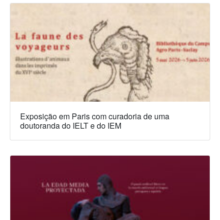
Exposição em Paris com curadoria de uma
doutoranda do IELT e do IEM