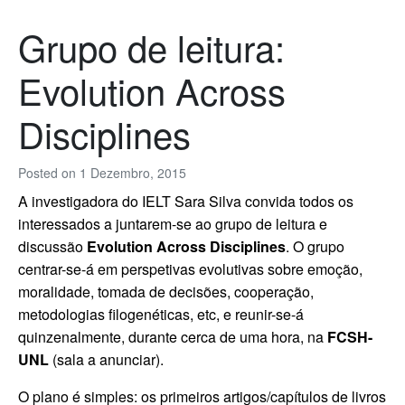
Grupo de leitura:
Evolution Across
Disciplines
Posted on
1 Dezembro, 2015
A investigadora do IELT Sara Silva convida todos os
interessados a juntarem-se ao grupo de leitura e
discussão
Evolution Across Disciplines
. O grupo
centrar-se-á em perspetivas evolutivas sobre emoção,
moralidade, tomada de decisões, cooperação,
metodologias filogenéticas, etc, e reunir-se-á
quinzenalmente, durante cerca de uma hora, na
FCSH-
UNL
(sala a anunciar).
O plano é simples: os primeiros artigos/capítulos de livros