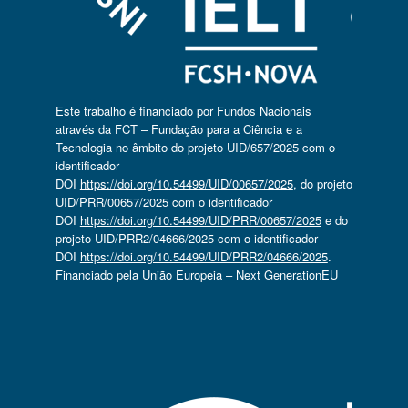
Este trabalho é financiado por Fundos Nacionais
através da FCT – Fundação para a Ciência e a
Tecnologia no âmbito do projeto UID/657/2025 com o
identificador
DOI
https://doi.org/10.54499/UID/00657/2025
, do projeto
UID/PRR/00657/2025 com o identificador
DOI
https://doi.org/10.54499/UID/PRR/00657/2025
e do
projeto UID/PRR2/04666/2025 com o identificador
DOI
https://doi.org/10.54499/UID/PRR2/04666/2025
.
Financiado pela União Europeia – Next GenerationEU