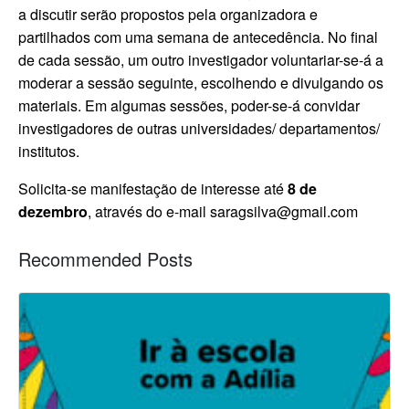
a discutir serão propostos pela organizadora e
partilhados com uma semana de antecedência. No final
de cada sessão, um outro investigador voluntariar-se-á a
moderar a sessão seguinte, escolhendo e divulgando os
materiais. Em algumas sessões, poder-se-á convidar
investigadores de outras universidades/ departamentos/
institutos.
Solicita-se manifestação de interesse até
8 de
dezembro
, através do e-mail saragsilva@gmail.com
Recommended Posts