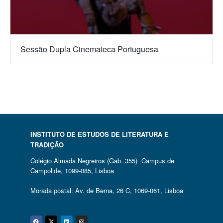
Sessão Dupla Cinemateca Portuguesa
INSTITUTO DE ESTUDOS DE LITERATURA E
TRADIÇÃO
Colégio Almada Negreiros (Gab. 355) Campus de
Campolide, 1099-085, Lisboa
Morada postal: Av. de Berna, 26 C, 1069-061, Lisboa