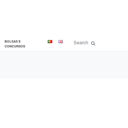
BOLSAS E
CONCURSOS