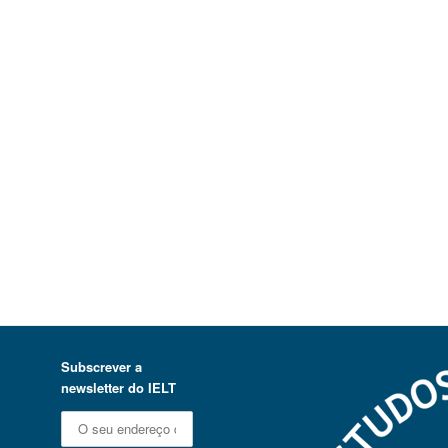
Subscrever a
newsletter do IELT