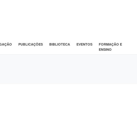
IGAÇÃO
PUBLICAÇÕES
BIBLIOTECA
EVENTOS
FORMAÇÃO E
ENSINO