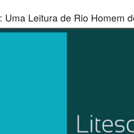
: Uma Leitura de Rio Homem 