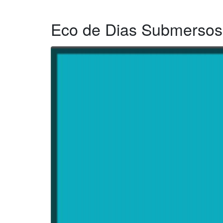
Eco de Dias Submersos