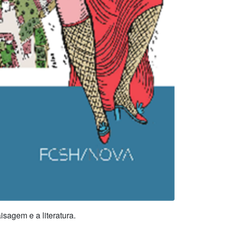
isagem e a literatura.