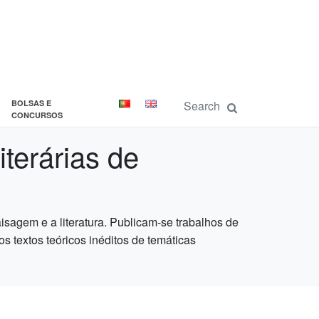
BOLSAS E
CONCURSOS
terárias de
aisagem e a literatura. Publicam-se trabalhos de
s textos teóricos inéditos de temáticas