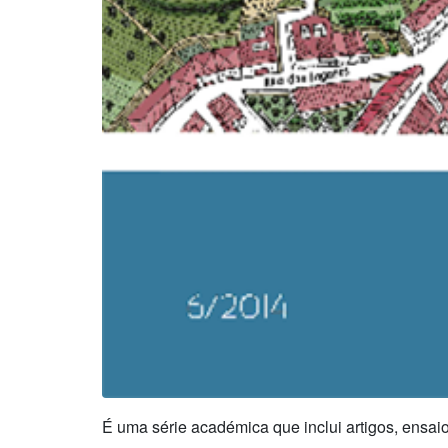
É uma série académica que inclui artigos, ensaios