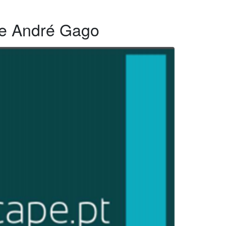
de André Gago