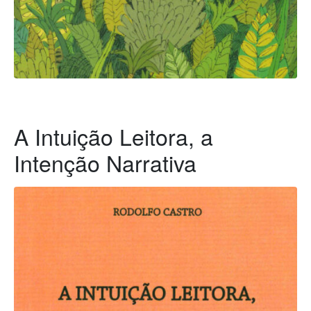
A Intuição Leitora, a
Intenção Narrativa