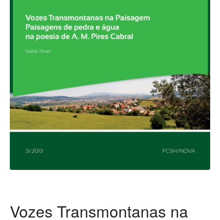
Vozes Transmontanas na