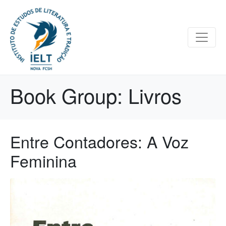
Book Group:
Livros
Entre Contadores: A Voz
Feminina