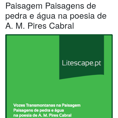
Paisagem Paisagens de
pedra e água na poesia de
A. M. Pires Cabral