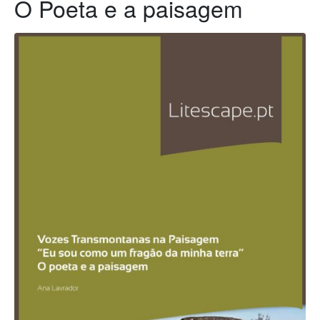
O Poeta e a paisagem