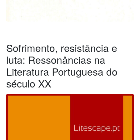
Sofrimento, resistância e
luta: Ressonâncias na
Literatura Portuguesa do
século XX