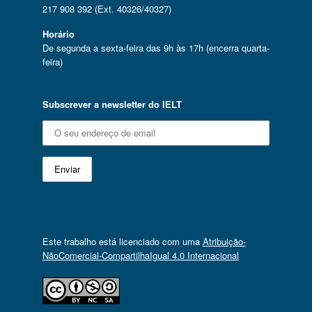
217 908 392 (Ext. 40326/40327)
Horário
De segunda a sexta-feira das 9h às 17h (encerra quarta-
feira)
Subscrever a newsletter do IELT
Este trabalho está licenciado com uma
Atribuição-
NãoComercial-CompartilhaIgual 4.0 Internacional