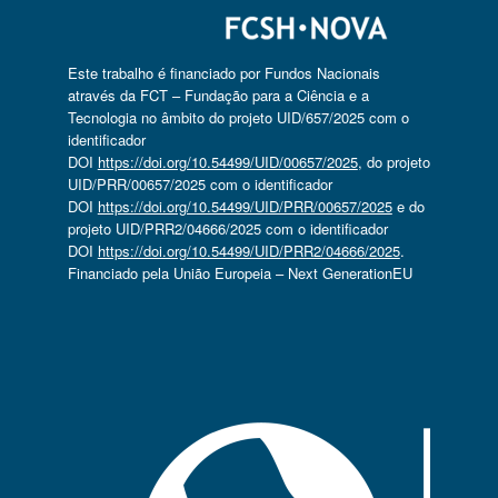
Este trabalho é financiado por Fundos Nacionais
através da FCT – Fundação para a Ciência e a
Tecnologia no âmbito do projeto UID/657/2025 com o
identificador
DOI
https://doi.org/10.54499/UID/00657/2025
, do projeto
UID/PRR/00657/2025 com o identificador
DOI
https://doi.org/10.54499/UID/PRR/00657/2025
e do
projeto UID/PRR2/04666/2025 com o identificador
DOI
https://doi.org/10.54499/UID/PRR2/04666/2025
.
Financiado pela União Europeia – Next GenerationEU