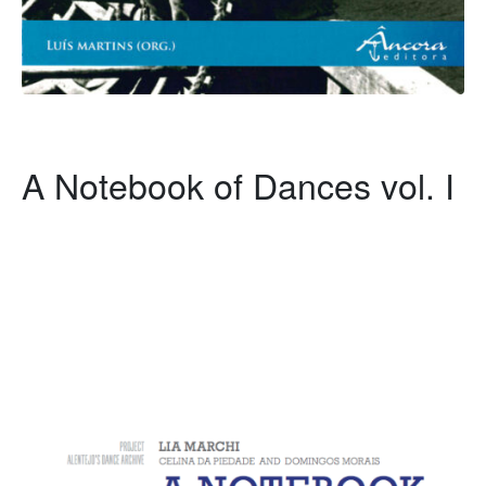
A Notebook of Dances vol. I