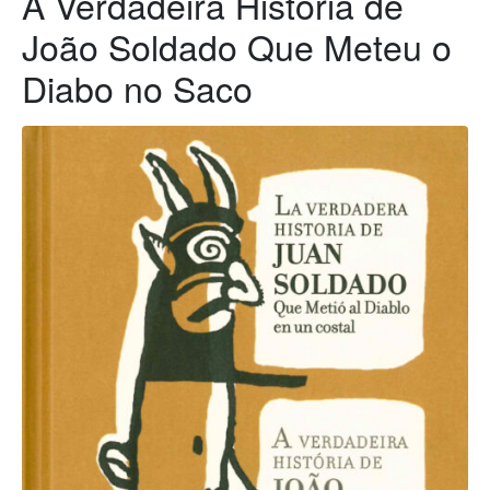
A Verdadeira História de
João Soldado Que Meteu o
Diabo no Saco