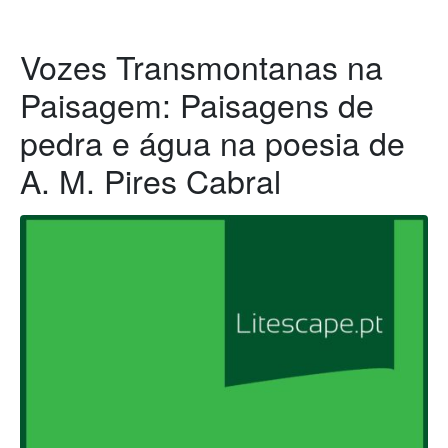
Vozes Transmontanas na
Paisagem: Paisagens de
pedra e água na poesia de
A. M. Pires Cabral