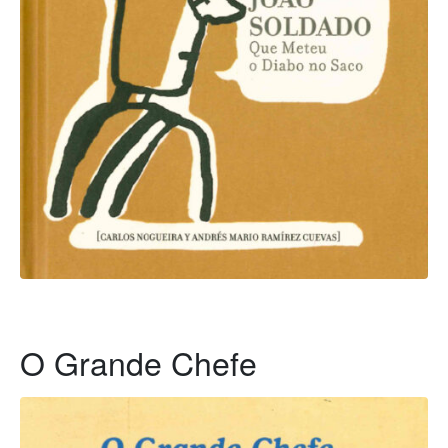
O Grande Chefe