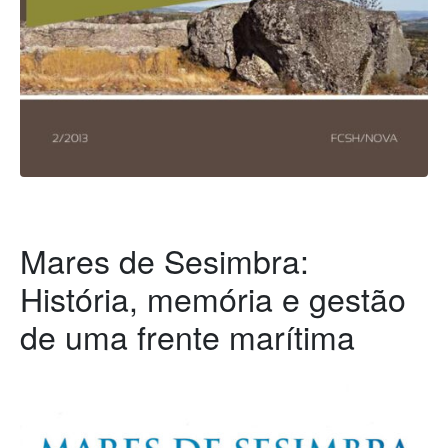
Mares de Sesimbra:
História, memória e gestão
de uma frente marítima