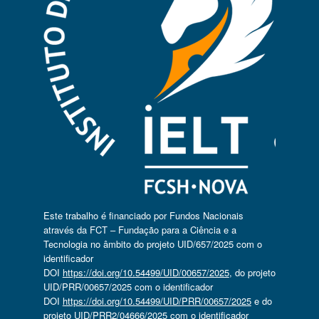
Este trabalho é financiado por Fundos Nacionais
através da FCT – Fundação para a Ciência e a
Tecnologia no âmbito do projeto UID/657/2025 com o
identificador
DOI
https://doi.org/10.54499/UID/00657/2025
, do projeto
UID/PRR/00657/2025 com o identificador
DOI
https://doi.org/10.54499/UID/PRR/00657/2025
e do
projeto UID/PRR2/04666/2025 com o identificador