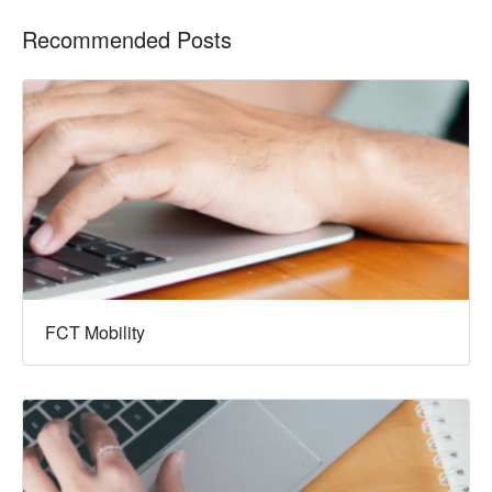
Recommended Posts
FCT Mobility