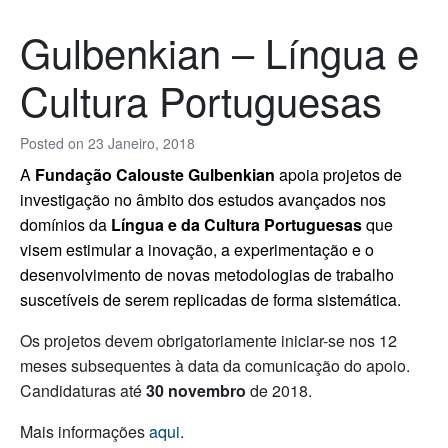
Gulbenkian – Língua e
Cultura Portuguesas
Posted on
23 Janeiro, 2018
A
Fundação Calouste Gulbenkian
apoia projetos de
investigação no âmbito dos estudos avançados nos
domínios da
Língua e da Cultura Portuguesas
que
visem estimular a inovação, a experimentação e o
desenvolvimento de novas metodologias de trabalho
suscetíveis de serem replicadas de forma sistemática.
Os projetos devem obrigatoriamente iniciar-se nos 12
meses subsequentes à data da comunicação do apoio.
Candidaturas até
30 novembro
de 2018.
Mais informações
aqui
.