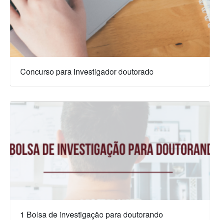
Concurso para investigador doutorado
1 Bolsa de investigação para doutorando