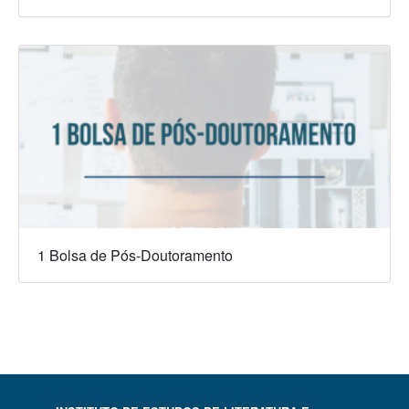
1 Bolsa de Pós-Doutoramento