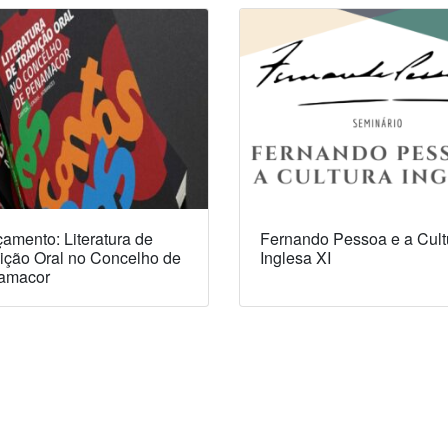
amento: Literatura de
Fernando Pessoa e a Cult
ição Oral no Concelho de
Inglesa XI
amacor