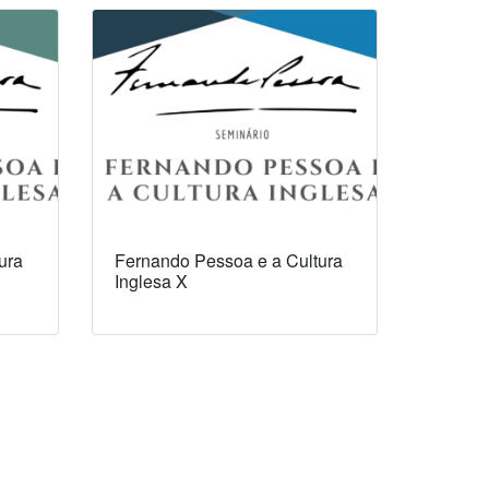
ura
Fernando Pessoa e a Cultura
Inglesa X