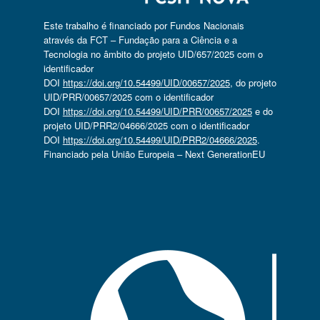
Este trabalho é financiado por Fundos Nacionais
através da FCT – Fundação para a Ciência e a
Tecnologia no âmbito do projeto UID/657/2025 com o
identificador
DOI
https://doi.org/10.54499/UID/00657/2025
, do projeto
UID/PRR/00657/2025 com o identificador
DOI
https://doi.org/10.54499/UID/PRR/00657/2025
e do
projeto UID/PRR2/04666/2025 com o identificador
DOI
https://doi.org/10.54499/UID/PRR2/04666/2025
.
Financiado pela União Europeia – Next GenerationEU