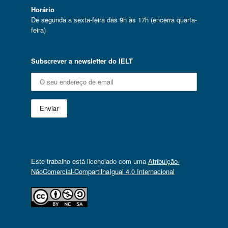
Horário
De segunda a sexta-feira das 9h às 17h (encerra quarta-
feira)
Subscrever a newsletter do IELT
Este trabalho está licenciado com uma
Atribuição-
NãoComercial-CompartilhaIgual 4.0 Internacional