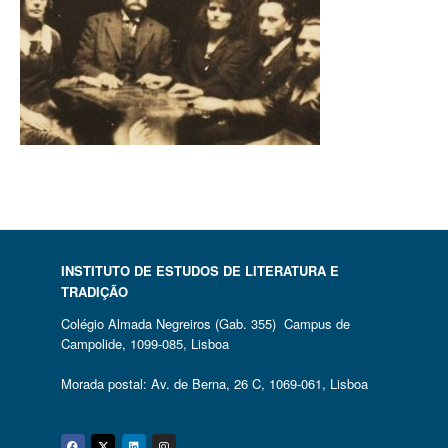
INSTITUTO DE ESTUDOS DE LITERATURA E
TRADIÇÃO
Colégio Almada Negreiros (Gab. 355) Campus de
Campolide, 1099-085, Lisboa
Morada postal: Av. de Berna, 26 C, 1069-061, Lisboa