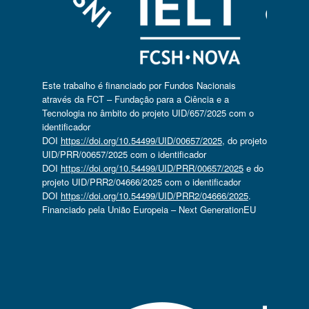
Este trabalho é financiado por Fundos Nacionais
através da FCT – Fundação para a Ciência e a
Tecnologia no âmbito do projeto UID/657/2025 com o
identificador
DOI
https://doi.org/10.54499/UID/00657/2025
, do projeto
UID/PRR/00657/2025 com o identificador
DOI
https://doi.org/10.54499/UID/PRR/00657/2025
e do
projeto UID/PRR2/04666/2025 com o identificador
DOI
https://doi.org/10.54499/UID/PRR2/04666/2025
.
Financiado pela União Europeia – Next GenerationEU