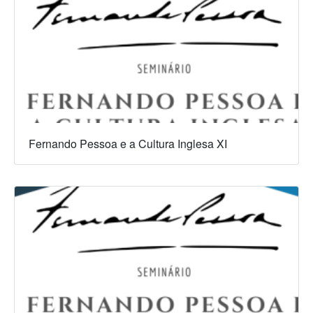
Fernando Pessoa e a Cultura Inglesa XI