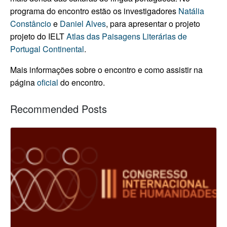
programa do encontro estão os investigadores
Natália
Constâncio
e
Daniel Alves
, para apresentar o projeto
projeto do IELT
Atlas das Paisagens Literárias de
Portugal Continental
.
Mais informações sobre o encontro e como assistir na
página
oficial
do encontro.
Recommended Posts