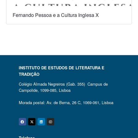
Fernando Pessoa e a Cultura Inglesa X
INSTITUTO DE ESTUDOS DE LITERATURA E
TRADIÇÃO
Colégio Almada Negreiros (Gab. 355) Campus de
Campolide, 1099-085, Lisboa
Morada postal: Av. de Berna, 26 C, 1069-061, Lisboa
Facebook
Twitter
Linkedin
Instagram
Telefone