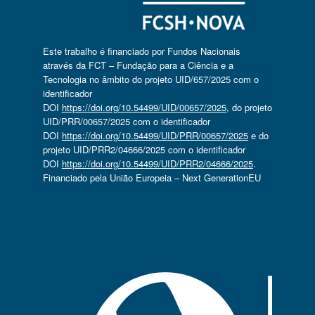
Este trabalho é financiado por Fundos Nacionais
através da FCT – Fundação para a Ciência e a
Tecnologia no âmbito do projeto UID/657/2025 com o
identificador
DOI
https://doi.org/10.54499/UID/00657/2025
, do projeto
UID/PRR/00657/2025 com o identificador
DOI
https://doi.org/10.54499/UID/PRR/00657/2025
e do
projeto UID/PRR2/04666/2025 com o identificador
DOI
https://doi.org/10.54499/UID/PRR2/04666/2025
.
Financiado pela União Europeia – Next GenerationEU