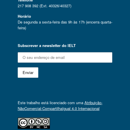
217 908 392 (Ext. 40326/40327)
Horário
De segunda a sexta-feira das 9h às 17h (encerra quarta-
feira)
Subscrever a newsletter do IELT
Este trabalho está licenciado com uma
Atribuição-
NãoComercial-CompartilhaIgual 4.0 Internacional