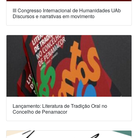
III Congresso Internacional de Humanidades UAb
Discursos e narrativas em movimento
Lançamento: Literatura de Tradição Oral no
Concelho de Penamacor