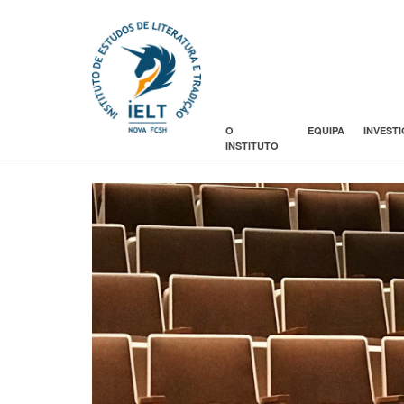
O
EQUIPA
INVEST
INSTITUTO