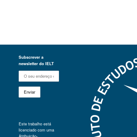
Subscrever a
newsletter do IELT
Este trabalho está
licenciado com uma
Atribuição-