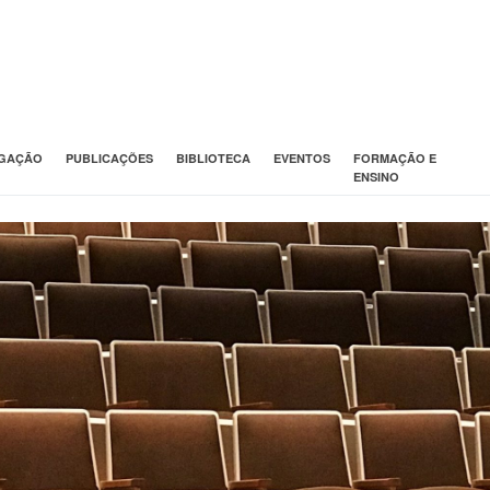
IGAÇÃO
PUBLICAÇÕES
BIBLIOTECA
EVENTOS
FORMAÇÃO E
ENSINO