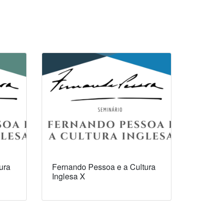
ura
Fernando Pessoa e a Cultura
Inglesa X