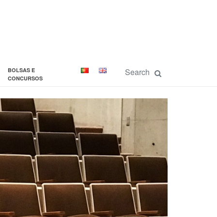
BOLSAS E
CONCURSOS