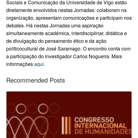
Sociais e Comunicação da Universidade de Vigo estão
diretamente envolvidos nestas Jornadas: colaboram na
organização, apresentam comunicações e participam nos
debates. Há nestas Jornadas uma aspiração
simultaneamente académica, interdisciplinar, didática e
de divulgação do pensamento ético e da ação
políticocultural de José Saramago. O encontro conta com
a participação do investigador Carlos Nogueira. Mais
informações
aqui
.
Recommended Posts