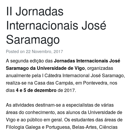
II Jornadas
Internacionais José
Saramago
Posted on
22 Novembro, 2017
A segunda edição das
Jornadas Internacionais José
Saramago da Universidade de Vigo
, organizadas
anualmente pela I Cátedra Internacional José Saramago,
realiza-se na Casa das Campás, em Pontevedra, nos
dias
4 e 5 de dezembro
de 2017.
As atividades destinam-se a especialistas de várias
áreas do conhecimento, aos alunos da Universidade de
Vigo e ao público em geral. Os estudantes das áreas de
Filologia Galega e Portuguesa, Belas-Artes, Ciências