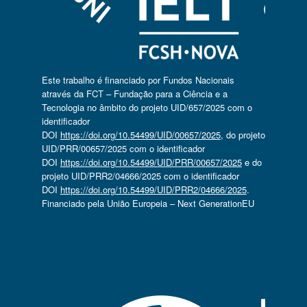
Este trabalho é financiado por Fundos Nacionais
através da FCT – Fundação para a Ciência e a
Tecnologia no âmbito do projeto UID/657/2025 com o
identificador
DOI
https://doi.org/10.54499/UID/00657/2025
, do projeto
UID/PRR/00657/2025 com o identificador
DOI
https://doi.org/10.54499/UID/PRR/00657/2025
e do
projeto UID/PRR2/04666/2025 com o identificador
DOI
https://doi.org/10.54499/UID/PRR2/04666/2025
.
Financiado pela União Europeia – Next GenerationEU