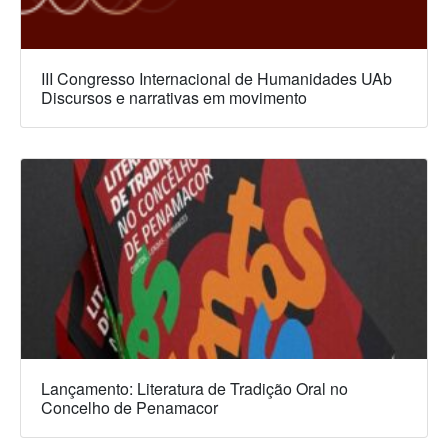
III Congresso Internacional de Humanidades UAb
Discursos e narrativas em movimento
Lançamento: Literatura de Tradição Oral no
Concelho de Penamacor