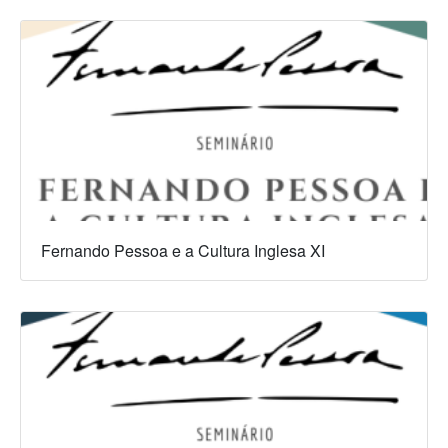
Fernando Pessoa e a Cultura Inglesa XI