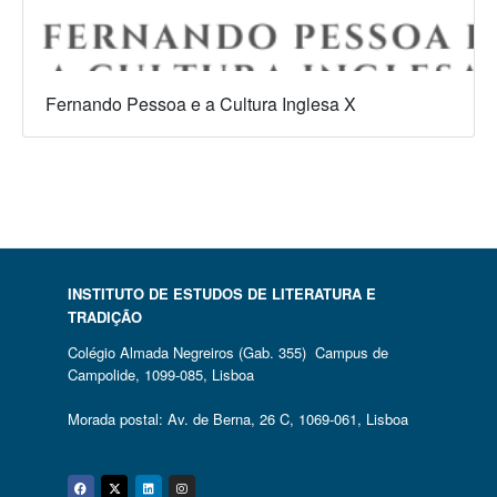
Fernando Pessoa e a Cultura Inglesa X
INSTITUTO DE ESTUDOS DE LITERATURA E
TRADIÇÃO
Colégio Almada Negreiros (Gab. 355) Campus de
Campolide, 1099-085, Lisboa
Morada postal: Av. de Berna, 26 C, 1069-061, Lisboa