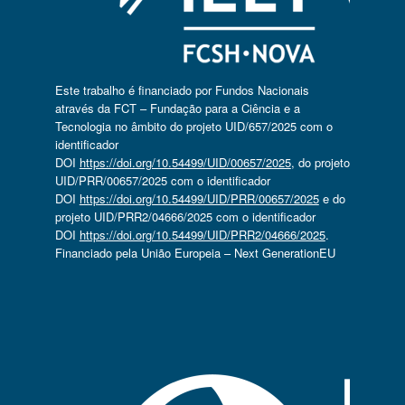
Este trabalho é financiado por Fundos Nacionais
através da FCT – Fundação para a Ciência e a
Tecnologia no âmbito do projeto UID/657/2025 com o
identificador
DOI
https://doi.org/10.54499/UID/00657/2025
, do projeto
UID/PRR/00657/2025 com o identificador
DOI
https://doi.org/10.54499/UID/PRR/00657/2025
e do
projeto UID/PRR2/04666/2025 com o identificador
DOI
https://doi.org/10.54499/UID/PRR2/04666/2025
.
Financiado pela União Europeia – Next GenerationEU