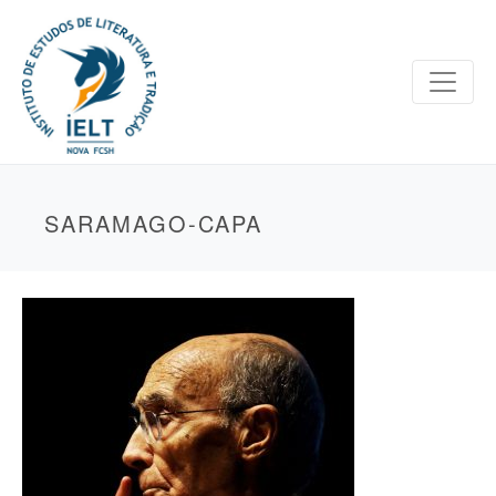
SARAMAGO-CAPA