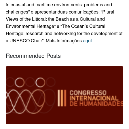
in coastal and maritime environments: problems and
challenges” e apresentar duas comunicações: “Plural
Views of the Littoral: the Beach as a Cultural and
Environmental Heritage” e “The Ocean’s Cultural
Heritage: research and networking for the development of
a UNESCO Chair”.
Mais informações
aqui
.
Recommended Posts