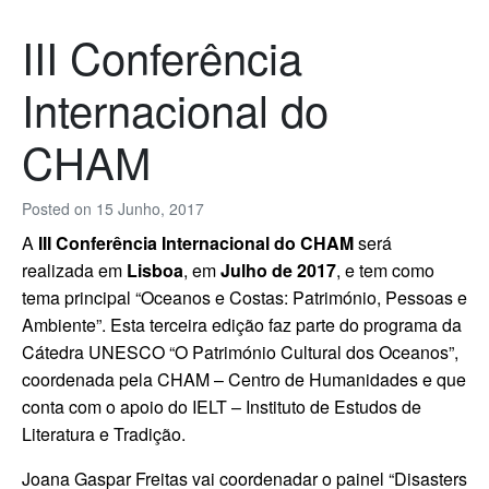
III Conferência
Internacional do
CHAM
Posted on
15 Junho, 2017
A
III Conferência Internacional do CHAM
será
realizada em
Lisboa
, em
Julho de 2017
, e tem como
tema principal “Oceanos e Costas: Património, Pessoas e
Ambiente”. Esta terceira edição faz parte do programa da
Cátedra UNESCO “O Património Cultural dos Oceanos”,
coordenada pela CHAM – Centro de Humanidades e que
conta com o apoio do IELT – Instituto de Estudos de
Literatura e Tradição.
Joana Gaspar Freitas vai coordenadar o painel “Disasters