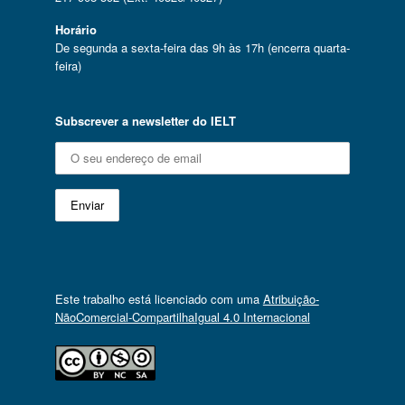
Horário
De segunda a sexta-feira das 9h às 17h (encerra quarta-
feira)
Subscrever a newsletter do IELT
Este trabalho está licenciado com uma
Atribuição-
NãoComercial-CompartilhaIgual 4.0 Internacional