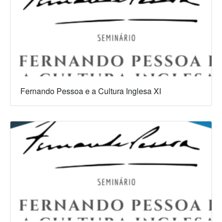
Fernando Pessoa e a Cultura Inglesa XI