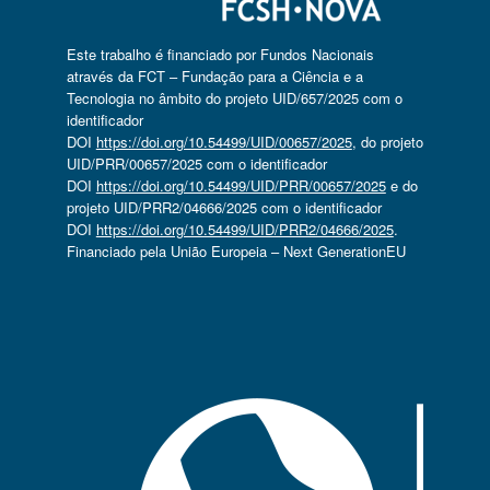
Este trabalho é financiado por Fundos Nacionais
através da FCT – Fundação para a Ciência e a
Tecnologia no âmbito do projeto UID/657/2025 com o
identificador
DOI
https://doi.org/10.54499/UID/00657/2025
, do projeto
UID/PRR/00657/2025 com o identificador
DOI
https://doi.org/10.54499/UID/PRR/00657/2025
e do
projeto UID/PRR2/04666/2025 com o identificador
DOI
https://doi.org/10.54499/UID/PRR2/04666/2025
.
Financiado pela União Europeia – Next GenerationEU