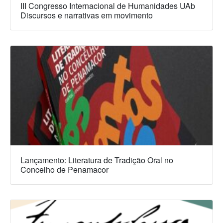
III Congresso Internacional de Humanidades UAb
Discursos e narrativas em movimento
Lançamento: Literatura de Tradição Oral no
Concelho de Penamacor