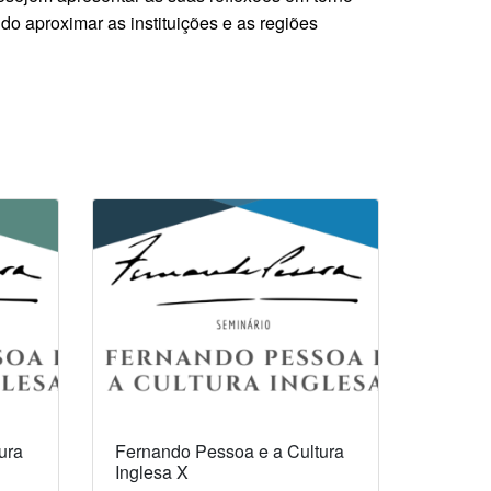
do aproximar as instituições e as regiões
ura
Fernando Pessoa e a Cultura
Inglesa X