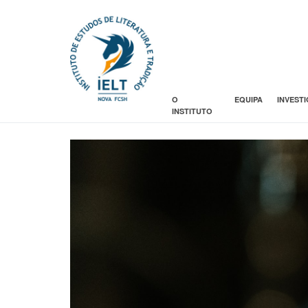
O
EQUIPA
INVEST
INSTITUTO