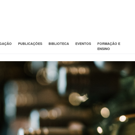
IGAÇÃO
PUBLICAÇÕES
BIBLIOTECA
EVENTOS
FORMAÇÃO E
ENSINO