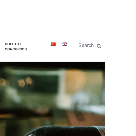
BOLSAS E
CONCURSOS