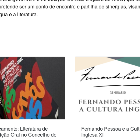
retende ser um ponto de encontro e partilha de sinergias, visan
ua e a literatura.
amento: Literatura de
Fernando Pessoa e a Cult
ição Oral no Concelho de
Inglesa XI