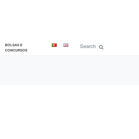
BOLSAS E
CONCURSOS