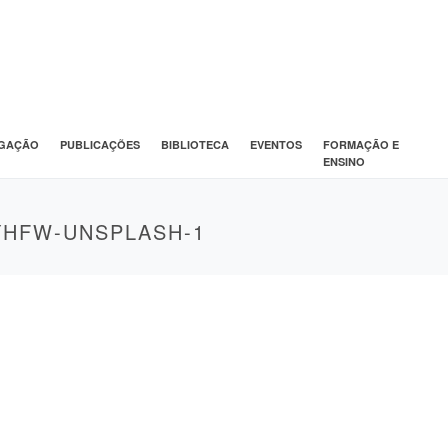
IGAÇÃO
PUBLICAÇÕES
BIBLIOTECA
EVENTOS
FORMAÇÃO E
ENSINO
HFW-UNSPLASH-1