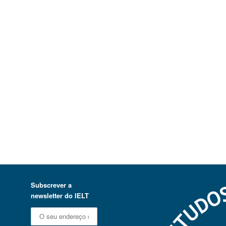
Subscrever a
newsletter do IELT