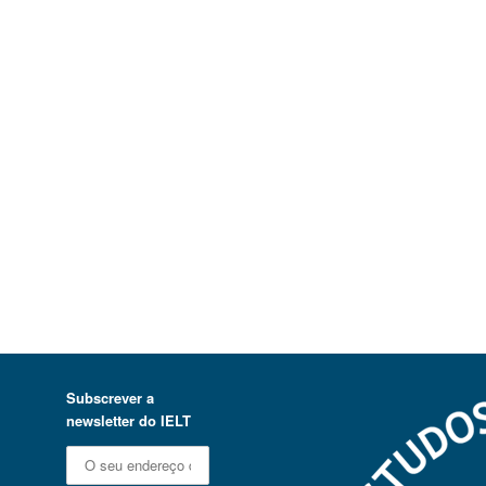
Subscrever a
newsletter do IELT