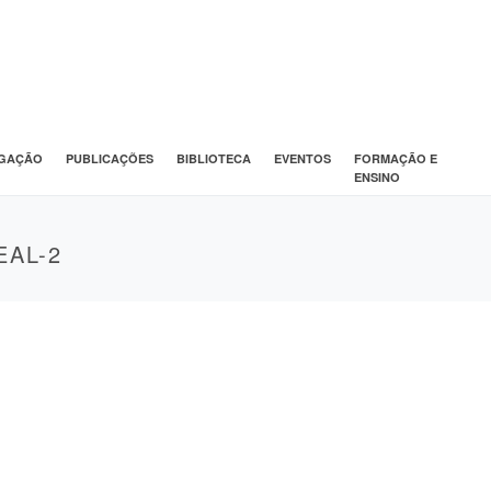
IGAÇÃO
PUBLICAÇÕES
BIBLIOTECA
EVENTOS
FORMAÇÃO E
ENSINO
EAL-2