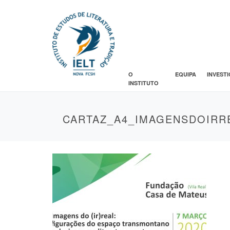
O
EQUIPA
INVEST
INSTITUTO
CARTAZ_A4_IMAGENSDOIRR