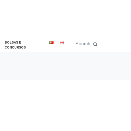
BOLSAS E
CONCURSOS