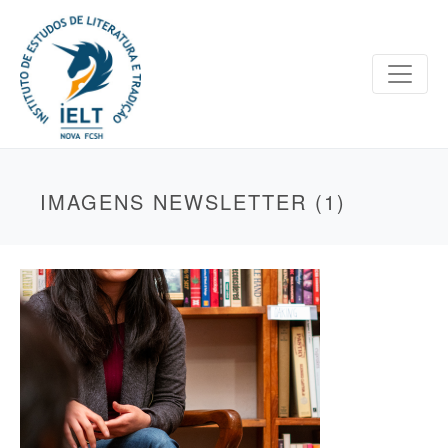
IMAGENS NEWSLETTER (1)