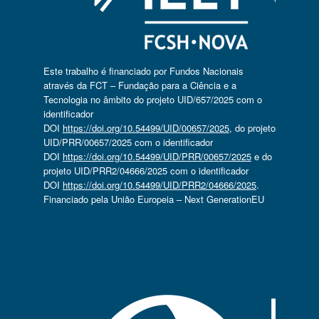
Este trabalho é financiado por Fundos Nacionais
através da FCT – Fundação para a Ciência e a
Tecnologia no âmbito do projeto UID/657/2025 com o
identificador
DOI
https://doi.org/10.54499/UID/00657/2025
, do projeto
UID/PRR/00657/2025 com o identificador
DOI
https://doi.org/10.54499/UID/PRR/00657/2025
e do
projeto UID/PRR2/04666/2025 com o identificador
DOI
https://doi.org/10.54499/UID/PRR2/04666/2025
.
Financiado pela União Europeia – Next GenerationEU