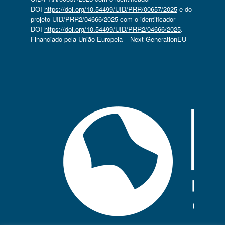
DOI
https://doi.org/10.54499/UID/PRR/00657/2025
e do
projeto UID/PRR2/04666/2025 com o identificador
DOI
https://doi.org/10.54499/UID/PRR2/04666/2025
.
Financiado pela União Europeia – Next GenerationEU