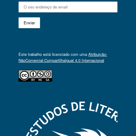
Este trabalho está licenciado com uma
Atribuição-
NãoComercial-CompartilhaIgual 4.0 Internacional