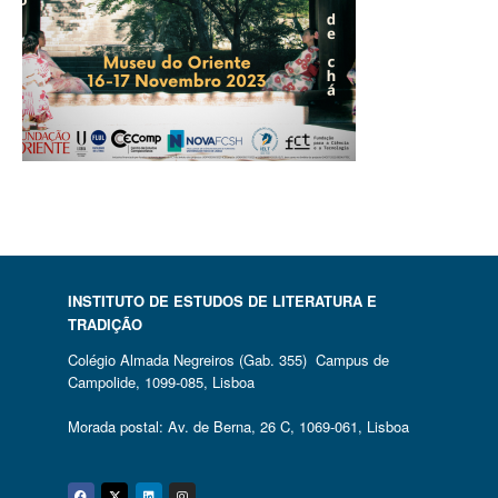
INSTITUTO DE ESTUDOS DE LITERATURA E
TRADIÇÃO
Colégio Almada Negreiros (Gab. 355) Campus de
Campolide, 1099-085, Lisboa
Morada postal: Av. de Berna, 26 C, 1069-061, Lisboa