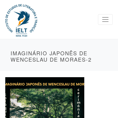
IMAGINÁRIO JAPONÊS DE
WENCESLAU DE MORAES-2