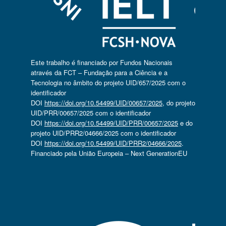
Este trabalho é financiado por Fundos Nacionais
através da FCT – Fundação para a Ciência e a
Tecnologia no âmbito do projeto UID/657/2025 com o
identificador
DOI
https://doi.org/10.54499/UID/00657/2025
, do projeto
UID/PRR/00657/2025 com o identificador
DOI
https://doi.org/10.54499/UID/PRR/00657/2025
e do
projeto UID/PRR2/04666/2025 com o identificador
DOI
https://doi.org/10.54499/UID/PRR2/04666/2025
.
Financiado pela União Europeia – Next GenerationEU