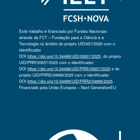
Este trabalho é financiado por Fundos Nacionais
através da FCT – Fundação para a Ciência e a
Tecnologia no âmbito do projeto UID/657/2025 com o
identificador
DOI
https://doi.org/10.54499/UID/00657/2025
, do projeto
UID/PRR/00657/2025 com o identificador
DOI
https://doi.org/10.54499/UID/PRR/00657/2025
e do
projeto UID/PRR2/04666/2025 com o identificador
DOI
https://doi.org/10.54499/UID/PRR2/04666/2025
.
Financiado pela União Europeia – Next GenerationEU