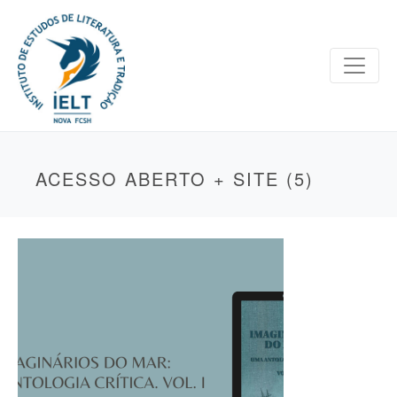
ACESSO ABERTO + SITE (5)