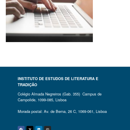
INSTITUTO DE ESTUDOS DE LITERATURA E
TRADIÇÃO
Colégio Almada Negreiros (Gab. 355) Campus de
Campolide, 1099-085, Lisboa
Morada postal: Av. de Berna, 26 C, 1069-061, Lisboa