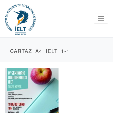
CARTAZ_A4_IELT_1-1