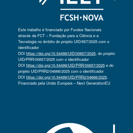
Este trabalho é financiado por Fundos Nacionais
através da FCT – Fundação para a Ciência e a
Tecnologia no âmbito do projeto UID/657/2025 com o
identificador
DOI
https://doi.org/10.54499/UID/00657/2025
, do projeto
UID/PRR/00657/2025 com o identificador
DOI
https://doi.org/10.54499/UID/PRR/00657/2025
e do
projeto UID/PRR2/04666/2025 com o identificador
DOI
https://doi.org/10.54499/UID/PRR2/04666/2025
.
Financiado pela União Europeia – Next GenerationEU