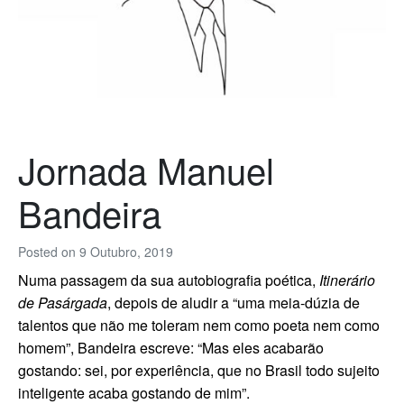
Jornada Manuel
Bandeira
Posted on
9 Outubro, 2019
Numa passagem da sua autobiografia poética,
Itinerário
de Pasárgada
, depois de aludir a “uma meia-dúzia de
talentos que não me toleram nem como poeta nem como
homem”, Bandeira escreve: “Mas eles acabarão
gostando: sei, por experiência, que no Brasil todo sujeito
inteligente acaba gostando de mim”.