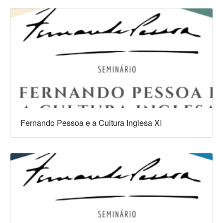
Fernando Pessoa e a Cultura Inglesa XI