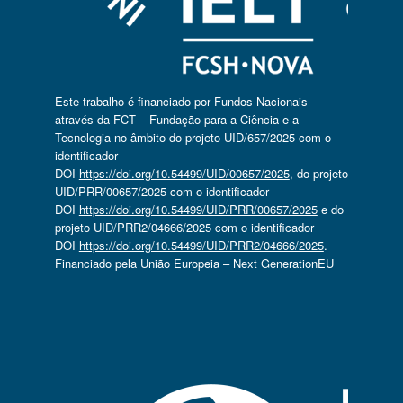
Este trabalho é financiado por Fundos Nacionais
através da FCT – Fundação para a Ciência e a
Tecnologia no âmbito do projeto UID/657/2025 com o
identificador
DOI
https://doi.org/10.54499/UID/00657/2025
, do projeto
UID/PRR/00657/2025 com o identificador
DOI
https://doi.org/10.54499/UID/PRR/00657/2025
e do
projeto UID/PRR2/04666/2025 com o identificador
DOI
https://doi.org/10.54499/UID/PRR2/04666/2025
.
Financiado pela União Europeia – Next GenerationEU