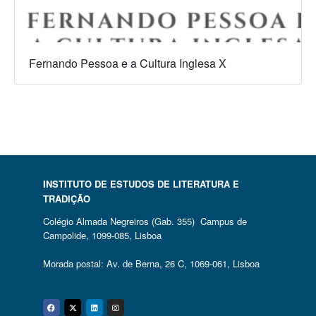
Fernando Pessoa e a Cultura Inglesa X
INSTITUTO DE ESTUDOS DE LITERATURA E
TRADIÇÃO
Colégio Almada Negreiros (Gab. 355) Campus de
Campolide, 1099-085, Lisboa
Morada postal: Av. de Berna, 26 C, 1069-061, Lisboa
Facebook
Twitter
Linkedin
Instagram