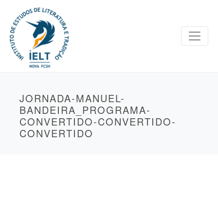
JORNADA-MANUEL-
BANDEIRA_PROGRAMA-
CONVERTIDO-CONVERTIDO-
CONVERTIDO