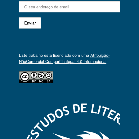
Este trabalho está licenciado com uma
Atribuição-
NãoComercial-CompartilhaIgual 4.0 Internacional