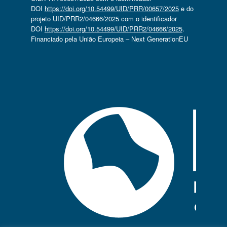
DOI
https://doi.org/10.54499/UID/PRR/00657/2025
e do
projeto UID/PRR2/04666/2025 com o identificador
DOI
https://doi.org/10.54499/UID/PRR2/04666/2025
.
Financiado pela União Europeia – Next GenerationEU