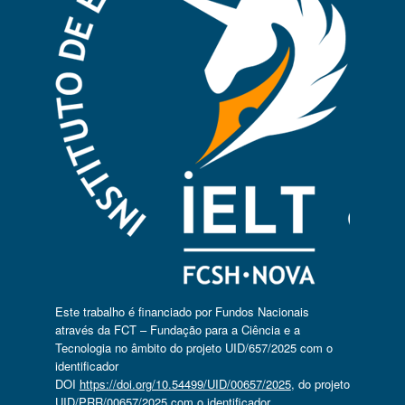
Este trabalho é financiado por Fundos Nacionais
através da FCT – Fundação para a Ciência e a
Tecnologia no âmbito do projeto UID/657/2025 com o
identificador
DOI
https://doi.org/10.54499/UID/00657/2025
, do projeto
UID/PRR/00657/2025 com o identificador