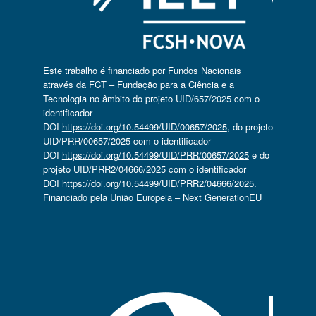
Este trabalho é financiado por Fundos Nacionais
através da FCT – Fundação para a Ciência e a
Tecnologia no âmbito do projeto UID/657/2025 com o
identificador
DOI
https://doi.org/10.54499/UID/00657/2025
, do projeto
UID/PRR/00657/2025 com o identificador
DOI
https://doi.org/10.54499/UID/PRR/00657/2025
e do
projeto UID/PRR2/04666/2025 com o identificador
DOI
https://doi.org/10.54499/UID/PRR2/04666/2025
.
Financiado pela União Europeia – Next GenerationEU