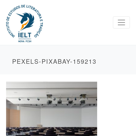
PEXELS-PIXABAY-159213