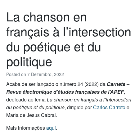
La chanson en
français à l’intersection
du poétique et du
politique
Posted on
7 Dezembro, 2022
Acaba de ser lançado o número 24 (2022) da
Carnets –
Revue électronique d’études françaises de l’APEF
,
dedicado ao tema
La chanson en français à l’intersection
du poétique et du politique
, dirigido por
Carlos Carreto
e
Maria de Jesus Cabral.
Mais informações
aqui
.