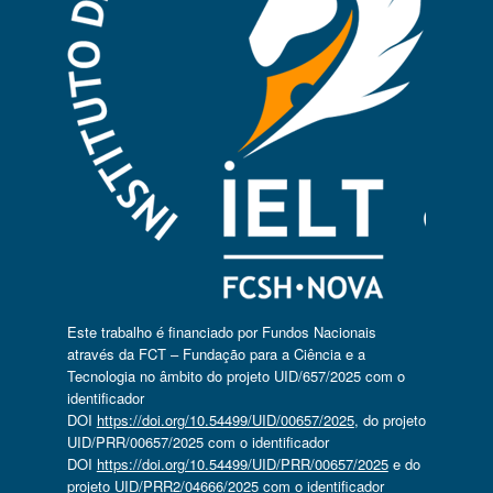
Este trabalho é financiado por Fundos Nacionais
através da FCT – Fundação para a Ciência e a
Tecnologia no âmbito do projeto UID/657/2025 com o
identificador
DOI
https://doi.org/10.54499/UID/00657/2025
, do projeto
UID/PRR/00657/2025 com o identificador
DOI
https://doi.org/10.54499/UID/PRR/00657/2025
e do
projeto UID/PRR2/04666/2025 com o identificador