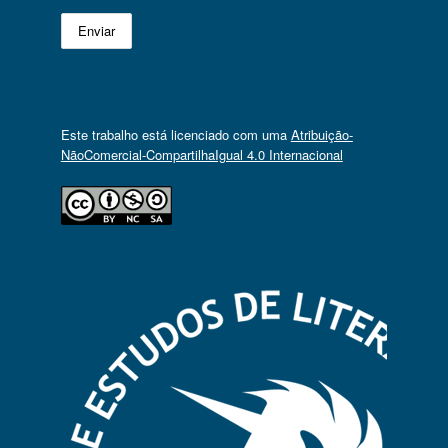
Este trabalho está licenciado com uma
Atribuição-
NãoComercial-CompartilhaIgual 4.0 Internacional