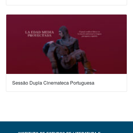
Sessão Dupla Cinemateca Portuguesa