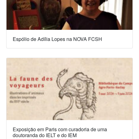
Espólio de Adília Lopes na NOVA FCSH
Exposição em Paris com curadoria de uma
doutoranda do IELT e do IEM