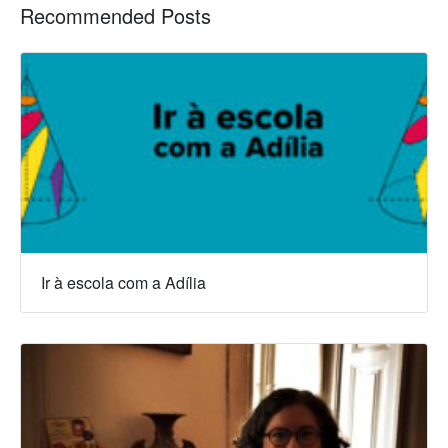
Recommended Posts
Ir à escola com a Adília