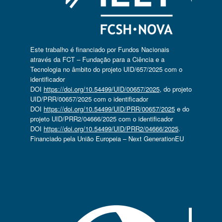
Este trabalho é financiado por Fundos Nacionais
através da FCT – Fundação para a Ciência e a
Tecnologia no âmbito do projeto UID/657/2025 com o
identificador
DOI
https://doi.org/10.54499/UID/00657/2025
, do projeto
UID/PRR/00657/2025 com o identificador
DOI
https://doi.org/10.54499/UID/PRR/00657/2025
e do
projeto UID/PRR2/04666/2025 com o identificador
DOI
https://doi.org/10.54499/UID/PRR2/04666/2025
.
Financiado pela União Europeia – Next GenerationEU