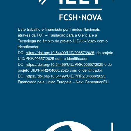
Este trabalho é financiado por Fundos Nacionais
através da FCT – Fundação para a Ciência e a
Tecnologia no âmbito do projeto UID/657/2025 com o
identificador
DOI
https://doi.org/10.54499/UID/00657/2025
, do projeto
UID/PRR/00657/2025 com o identificador
DOI
https://doi.org/10.54499/UID/PRR/00657/2025
e do
projeto UID/PRR2/04666/2025 com o identificador
DOI
https://doi.org/10.54499/UID/PRR2/04666/2025
.
Financiado pela União Europeia – Next GenerationEU