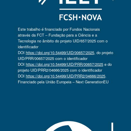
Este trabalho é financiado por Fundos Nacionais
através da FCT – Fundação para a Ciência e a
Tecnologia no âmbito do projeto UID/657/2025 com o
identificador
DOI
https://doi.org/10.54499/UID/00657/2025
, do projeto
UID/PRR/00657/2025 com o identificador
DOI
https://doi.org/10.54499/UID/PRR/00657/2025
e do
projeto UID/PRR2/04666/2025 com o identificador
DOI
https://doi.org/10.54499/UID/PRR2/04666/2025
.
Financiado pela União Europeia – Next GenerationEU