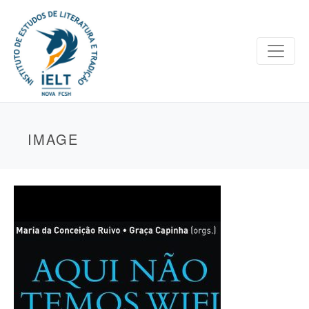
IMAGE