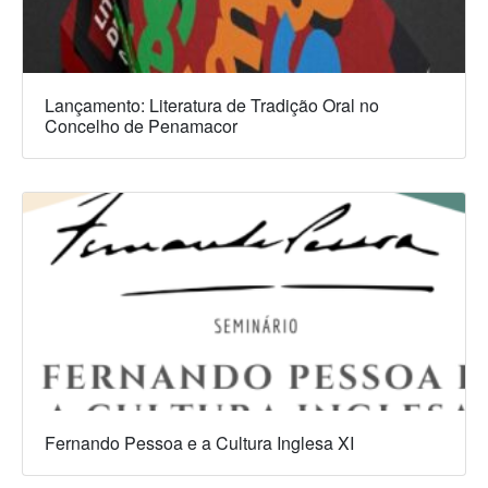
Lançamento: Literatura de Tradição Oral no
Concelho de Penamacor
Fernando Pessoa e a Cultura Inglesa XI