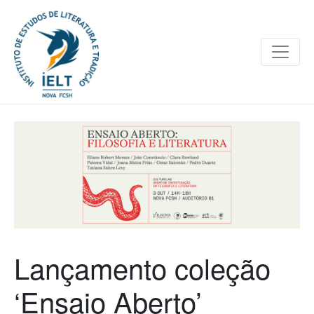
Lançamento coleção
‘Ensaio Aberto’