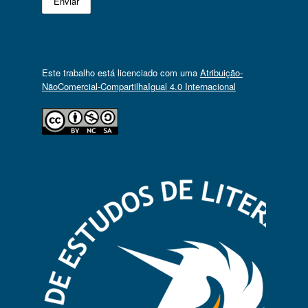
Este trabalho está licenciado com uma
Atribuição-
NãoComercial-CompartilhaIgual 4.0 Internacional