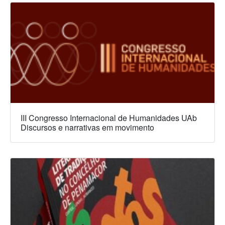
III Congresso Internacional de Humanidades UAb
Discursos e narrativas em movimento