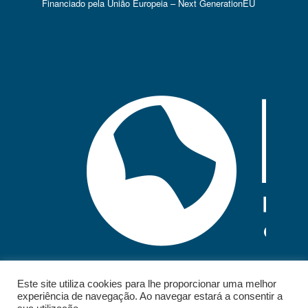
Financiado pela União Europeia – Next GenerationEU
Este site utiliza cookies para lhe proporcionar uma melhor
experiência de navegação. Ao navegar estará a consentir a