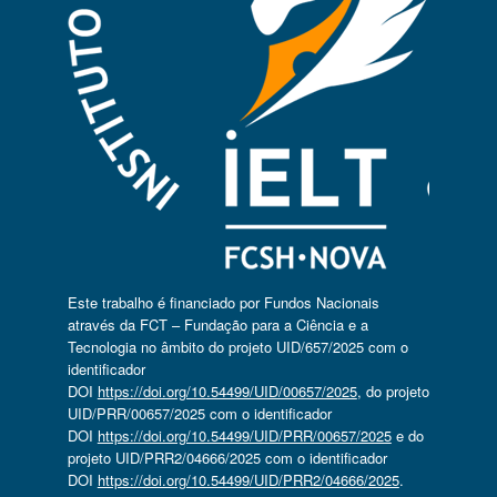
Este trabalho é financiado por Fundos Nacionais
através da FCT – Fundação para a Ciência e a
Tecnologia no âmbito do projeto UID/657/2025 com o
identificador
DOI
https://doi.org/10.54499/UID/00657/2025
, do projeto
UID/PRR/00657/2025 com o identificador
DOI
https://doi.org/10.54499/UID/PRR/00657/2025
e do
projeto UID/PRR2/04666/2025 com o identificador
DOI
https://doi.org/10.54499/UID/PRR2/04666/2025
.