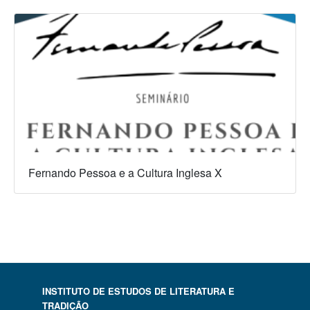
Fernando Pessoa e a Cultura Inglesa X
INSTITUTO DE ESTUDOS DE LITERATURA E
TRADIÇÃO