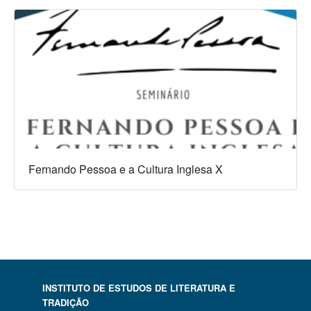
Fernando Pessoa e a Cultura Inglesa X
INSTITUTO DE ESTUDOS DE LITERATURA E
TRADIÇÃO