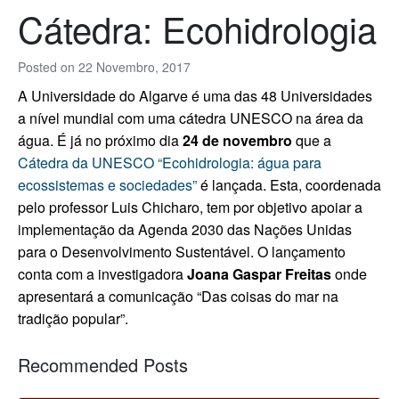
Cátedra: Ecohidrologia
Posted on
22 Novembro, 2017
A Universidade do Algarve é uma das 48 Universidades
a nível mundial com uma cátedra UNESCO na área da
água. É já no próximo dia
24 de novembro
que a
Cátedra da UNESCO “Ecohidrologia: água para
ecossistemas e sociedades”
é lançada. Esta, coordenada
pelo professor Luis Chicharo, tem por objetivo apoiar a
implementação da Agenda 2030 das Nações Unidas
para o Desenvolvimento Sustentável. O lançamento
conta com a investigadora
Joana Gaspar Freitas
onde
apresentará a comunicação “Das coisas do mar na
tradição popular”.
Recommended Posts