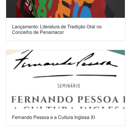
Lançamento: Literatura de Tradição Oral no
Concelho de Penamacor
Fernando Pessoa e a Cultura Inglesa XI