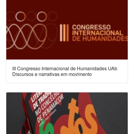
III Congresso Internacional de Humanidades UAb
Discursos e narrativas em movimento