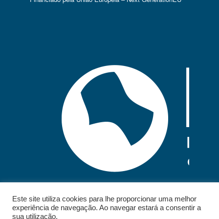
Este site utiliza cookies para lhe proporcionar uma melhor
experiência de navegação. Ao navegar estará a consentir a
sua utilização.