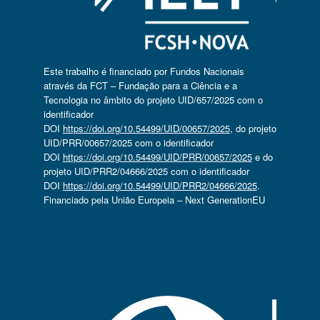
Este trabalho é financiado por Fundos Nacionais
através da FCT – Fundação para a Ciência e a
Tecnologia no âmbito do projeto UID/657/2025 com o
identificador
DOI
https://doi.org/10.54499/UID/00657/2025
, do projeto
UID/PRR/00657/2025 com o identificador
DOI
https://doi.org/10.54499/UID/PRR/00657/2025
e do
projeto UID/PRR2/04666/2025 com o identificador
DOI
https://doi.org/10.54499/UID/PRR2/04666/2025
.
Financiado pela União Europeia – Next GenerationEU