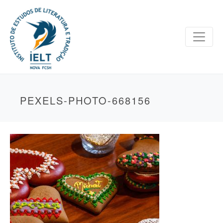
PEXELS-PHOTO-668156