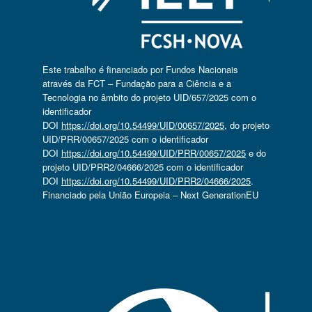
Este trabalho é financiado por Fundos Nacionais
através da FCT – Fundação para a Ciência e a
Tecnologia no âmbito do projeto UID/657/2025 com o
identificador
DOI
https://doi.org/10.54499/UID/00657/2025
, do projeto
UID/PRR/00657/2025 com o identificador
DOI
https://doi.org/10.54499/UID/PRR/00657/2025
e do
projeto UID/PRR2/04666/2025 com o identificador
DOI
https://doi.org/10.54499/UID/PRR2/04666/2025
.
Financiado pela União Europeia – Next GenerationEU