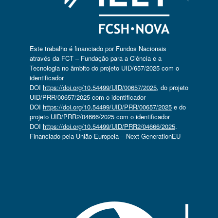
Este trabalho é financiado por Fundos Nacionais
através da FCT – Fundação para a Ciência e a
Tecnologia no âmbito do projeto UID/657/2025 com o
identificador
DOI
https://doi.org/10.54499/UID/00657/2025
, do projeto
UID/PRR/00657/2025 com o identificador
DOI
https://doi.org/10.54499/UID/PRR/00657/2025
e do
projeto UID/PRR2/04666/2025 com o identificador
DOI
https://doi.org/10.54499/UID/PRR2/04666/2025
.
Financiado pela União Europeia – Next GenerationEU