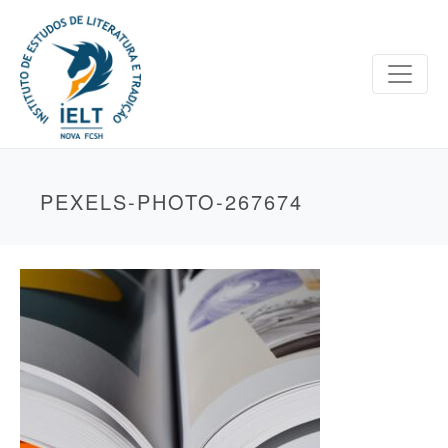
PEXELS-PHOTO-267674