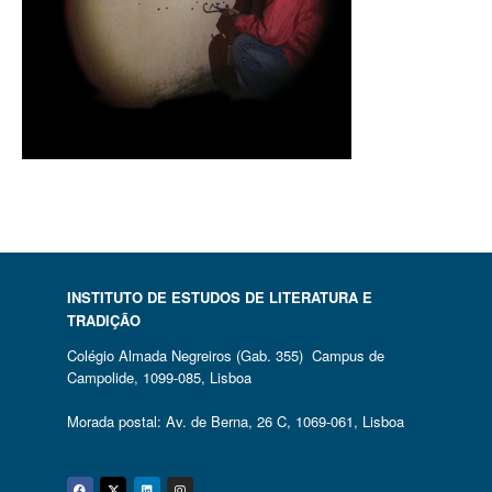
INSTITUTO DE ESTUDOS DE LITERATURA E
TRADIÇÃO
Colégio Almada Negreiros (Gab. 355) Campus de
Campolide, 1099-085, Lisboa
Morada postal: Av. de Berna, 26 C, 1069-061, Lisboa