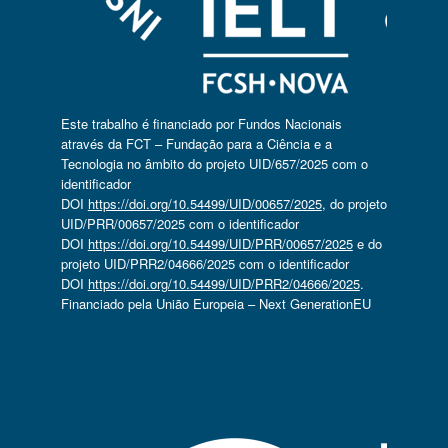
Este trabalho é financiado por Fundos Nacionais
através da FCT – Fundação para a Ciência e a
Tecnologia no âmbito do projeto UID/657/2025 com o
identificador
DOI
https://doi.org/10.54499/UID/00657/2025
, do projeto
UID/PRR/00657/2025 com o identificador
DOI
https://doi.org/10.54499/UID/PRR/00657/2025
e do
projeto UID/PRR2/04666/2025 com o identificador
DOI
https://doi.org/10.54499/UID/PRR2/04666/2025
.
Financiado pela União Europeia – Next GenerationEU