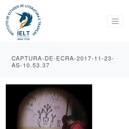
CAPTURA-DE-ECRA-2017-11-23-
AS-10.53.37