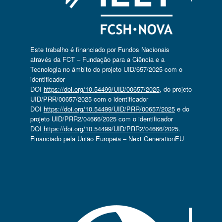
Este trabalho é financiado por Fundos Nacionais
através da FCT – Fundação para a Ciência e a
Tecnologia no âmbito do projeto UID/657/2025 com o
identificador
DOI
https://doi.org/10.54499/UID/00657/2025
, do projeto
UID/PRR/00657/2025 com o identificador
DOI
https://doi.org/10.54499/UID/PRR/00657/2025
e do
projeto UID/PRR2/04666/2025 com o identificador
DOI
https://doi.org/10.54499/UID/PRR2/04666/2025
.
Financiado pela União Europeia – Next GenerationEU