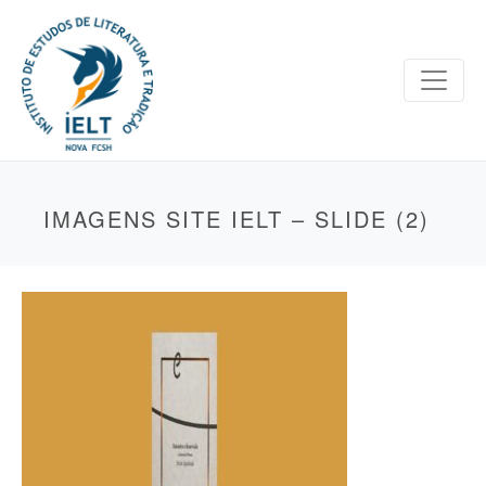
IMAGENS SITE IELT – SLIDE (2)