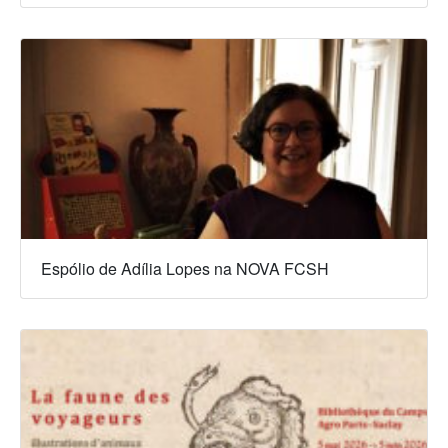
Espólio de Adília Lopes na NOVA FCSH