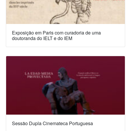
Exposição em Paris com curadoria de uma
doutoranda do IELT e do IEM
Sessão Dupla Cinemateca Portuguesa