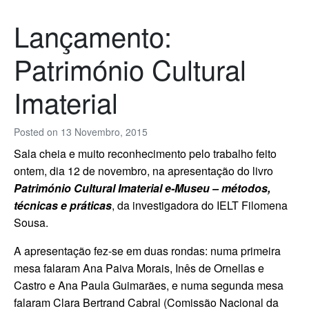
Lançamento:
Património Cultural
Imaterial
Posted on
13 Novembro, 2015
Sala cheia e muito reconhecimento pelo trabalho feito
ontem, dia 12 de novembro, na apresentação do livro
Património Cultural Imaterial
e-Museu – métodos,
técnicas e práticas
, da investigadora do IELT Filomena
Sousa.
A apresentação fez-se em duas rondas: numa primeira
mesa falaram Ana Paiva Morais, Inês de Ornellas e
Castro e Ana Paula Guimarães, e numa segunda mesa
falaram Clara Bertrand Cabral (Comissão Nacional da