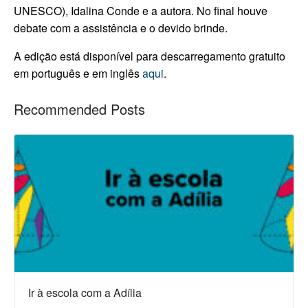
UNESCO), Idalina Conde e a autora. No final houve
debate com a assistência e o devido brinde.
A edição está disponível para descarregamento gratuito
em português e em inglês
aqui
.
Recommended Posts
Ir à escola com a Adília