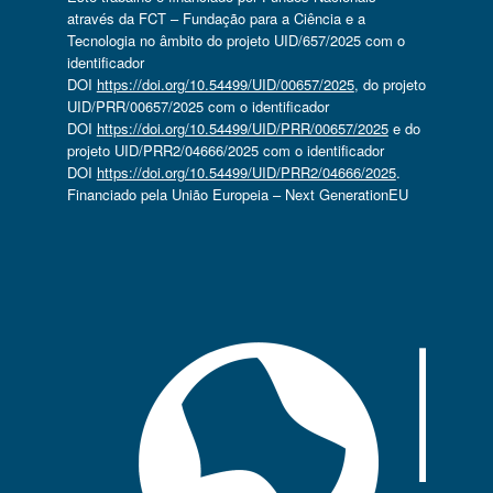
através da FCT – Fundação para a Ciência e a
Tecnologia no âmbito do projeto UID/657/2025 com o
identificador
DOI
https://doi.org/10.54499/UID/00657/2025
, do projeto
UID/PRR/00657/2025 com o identificador
DOI
https://doi.org/10.54499/UID/PRR/00657/2025
e do
projeto UID/PRR2/04666/2025 com o identificador
DOI
https://doi.org/10.54499/UID/PRR2/04666/2025
.
Financiado pela União Europeia – Next GenerationEU