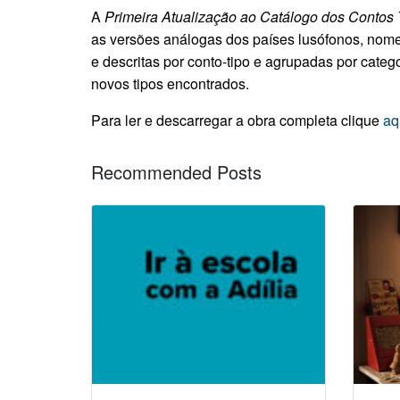
A
Primeira Atualização ao Catálogo dos Contos 
as versões análogas dos países lusófonos, nomea
e descritas por conto-tipo e agrupadas por cate
novos tipos encontrados.
Para ler e descarregar a obra completa clique
aq
Recommended Posts