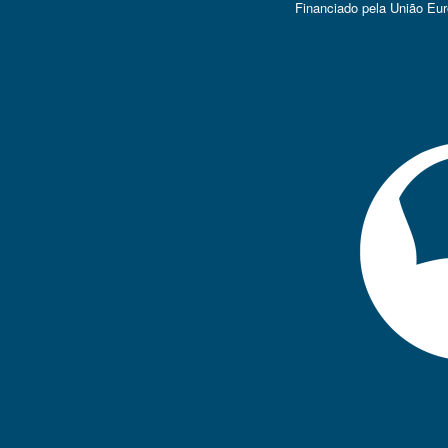
Financiado pela União Eu