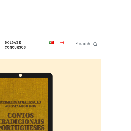
BOLSAS E
CONCURSOS