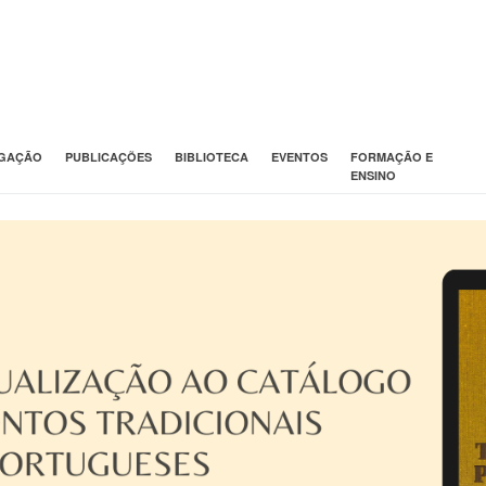
IGAÇÃO
PUBLICAÇÕES
BIBLIOTECA
EVENTOS
FORMAÇÃO E
ENSINO