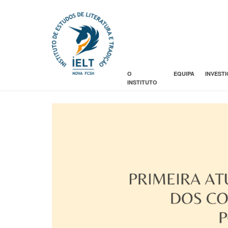
O
EQUIPA
INVEST
INSTITUTO