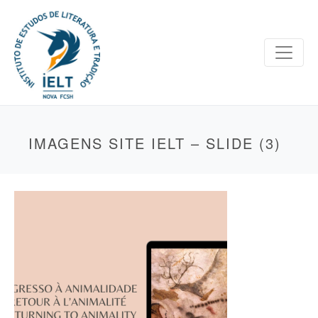
IMAGENS SITE IELT – SLIDE (3)