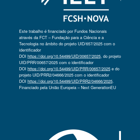
Este trabalho é financiado por Fundos Nacionais
através da FCT – Fundação para a Ciência e a
Tecnologia no âmbito do projeto UID/657/2025 com o
identificador
DOI
https://doi.org/10.54499/UID/00657/2025
, do projeto
UID/PRR/00657/2025 com o identificador
DOI
https://doi.org/10.54499/UID/PRR/00657/2025
e do
projeto UID/PRR2/04666/2025 com o identificador
DOI
https://doi.org/10.54499/UID/PRR2/04666/2025
.
Financiado pela União Europeia – Next GenerationEU