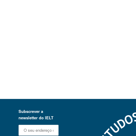
Subscrever a
newsletter do IELT