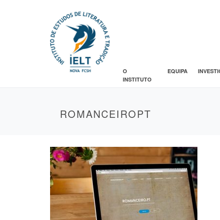
O
EQUIPA
INVEST
INSTITUTO
ROMANCEIROPT