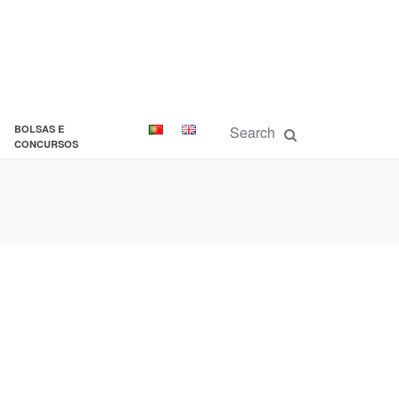
BOLSAS E
CONCURSOS