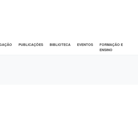
IGAÇÃO
PUBLICAÇÕES
BIBLIOTECA
EVENTOS
FORMAÇÃO E
ENSINO