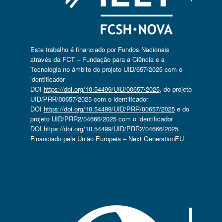
Este trabalho é financiado por Fundos Nacionais
através da FCT – Fundação para a Ciência e a
Tecnologia no âmbito do projeto UID/657/2025 com o
identificador
DOI
https://doi.org/10.54499/UID/00657/2025
, do projeto
UID/PRR/00657/2025 com o identificador
DOI
https://doi.org/10.54499/UID/PRR/00657/2025
e do
projeto UID/PRR2/04666/2025 com o identificador
DOI
https://doi.org/10.54499/UID/PRR2/04666/2025
.
Financiado pela União Europeia – Next GenerationEU