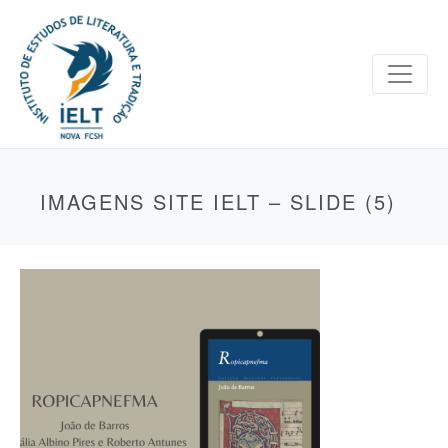
IMAGENS SITE IELT – SLIDE (5)