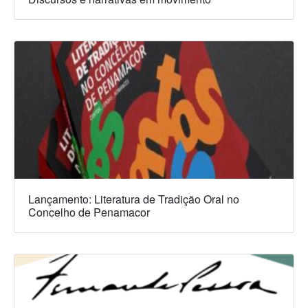
Lançamento: Literatura de Tradição Oral no
Concelho de Penamacor