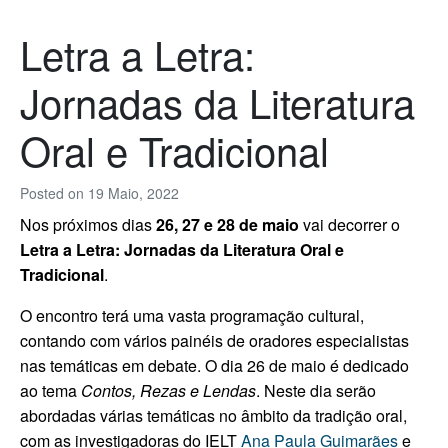
Letra a Letra:
Jornadas da Literatura
Oral e Tradicional
Posted on
19 Maio, 2022
Nos próximos dias
26, 27 e 28 de maio
vai decorrer o
Letra a Letra: Jornadas da Literatura Oral e
Tradicional
.
O encontro terá uma vasta programação cultural,
contando com vários painéis de oradores especialistas
nas temáticas em debate.
O dia 26 de maio é dedicado
ao tema
Contos, Rezas e Lendas
. Neste dia serão
abordadas várias temáticas no âmbito da tradição oral,
com as investigadoras do IELT
Ana Paula Guimarães
e