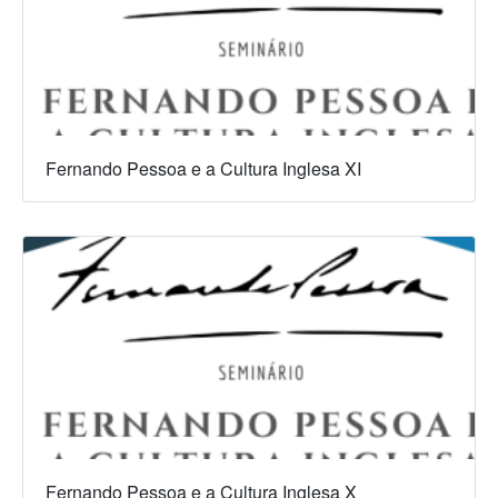
Fernando Pessoa e a Cultura Inglesa XI
Fernando Pessoa e a Cultura Inglesa X