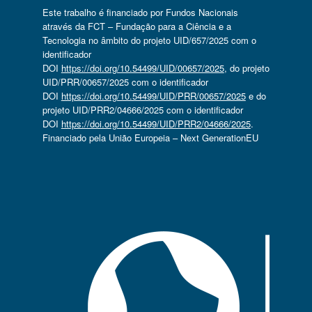
Este trabalho é financiado por Fundos Nacionais
através da FCT – Fundação para a Ciência e a
Tecnologia no âmbito do projeto UID/657/2025 com o
identificador
DOI
https://doi.org/10.54499/UID/00657/2025
, do projeto
UID/PRR/00657/2025 com o identificador
DOI
https://doi.org/10.54499/UID/PRR/00657/2025
e do
projeto UID/PRR2/04666/2025 com o identificador
DOI
https://doi.org/10.54499/UID/PRR2/04666/2025
.
Financiado pela União Europeia – Next GenerationEU