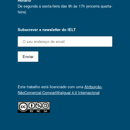
Horário
De segunda a sexta-feira das 9h às 17h (encerra quarta-
feira)
Subscrever a newsletter do IELT
Este trabalho está licenciado com uma
Atribuição-
NãoComercial-CompartilhaIgual 4.0 Internacional