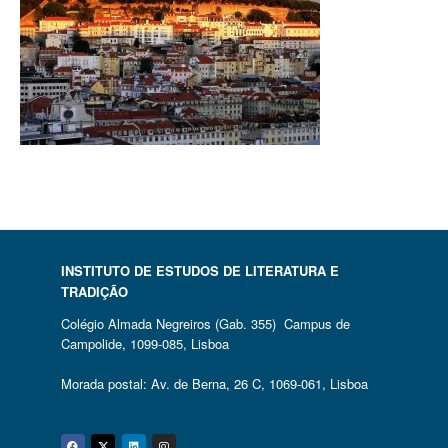
INSTITUTO DE ESTUDOS DE LITERATURA E
TRADIÇÃO
Colégio Almada Negreiros (Gab. 355) Campus de
Campolide, 1099-085, Lisboa
Morada postal: Av. de Berna, 26 C, 1069-061, Lisboa