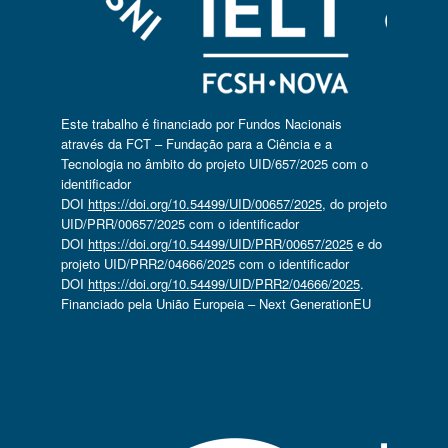
Este trabalho é financiado por Fundos Nacionais
através da FCT – Fundação para a Ciência e a
Tecnologia no âmbito do projeto UID/657/2025 com o
identificador
DOI
https://doi.org/10.54499/UID/00657/2025
, do projeto
UID/PRR/00657/2025 com o identificador
DOI
https://doi.org/10.54499/UID/PRR/00657/2025
e do
projeto UID/PRR2/04666/2025 com o identificador
DOI
https://doi.org/10.54499/UID/PRR2/04666/2025
.
Financiado pela União Europeia – Next GenerationEU