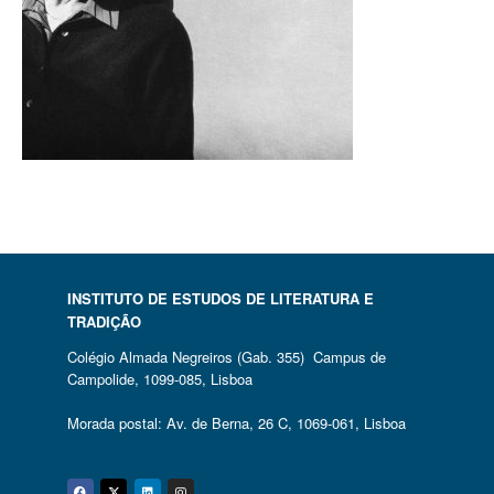
INSTITUTO DE ESTUDOS DE LITERATURA E
TRADIÇÃO
Colégio Almada Negreiros (Gab. 355) Campus de
Campolide, 1099-085, Lisboa
Morada postal: Av. de Berna, 26 C, 1069-061, Lisboa