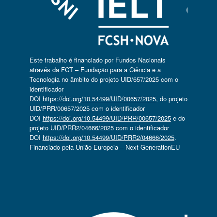
Este trabalho é financiado por Fundos Nacionais
através da FCT – Fundação para a Ciência e a
Tecnologia no âmbito do projeto UID/657/2025 com o
identificador
DOI
https://doi.org/10.54499/UID/00657/2025
, do projeto
UID/PRR/00657/2025 com o identificador
DOI
https://doi.org/10.54499/UID/PRR/00657/2025
e do
projeto UID/PRR2/04666/2025 com o identificador
DOI
https://doi.org/10.54499/UID/PRR2/04666/2025
.
Financiado pela União Europeia – Next GenerationEU