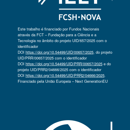
Este trabalho é financiado por Fundos Nacionais
através da FCT – Fundação para a Ciência e a
Tecnologia no âmbito do projeto UID/657/2025 com o
identificador
DOI
https://doi.org/10.54499/UID/00657/2025
, do projeto
UID/PRR/00657/2025 com o identificador
DOI
https://doi.org/10.54499/UID/PRR/00657/2025
e do
projeto UID/PRR2/04666/2025 com o identificador
DOI
https://doi.org/10.54499/UID/PRR2/04666/2025
.
Financiado pela União Europeia – Next GenerationEU