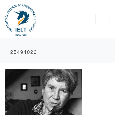
25494026