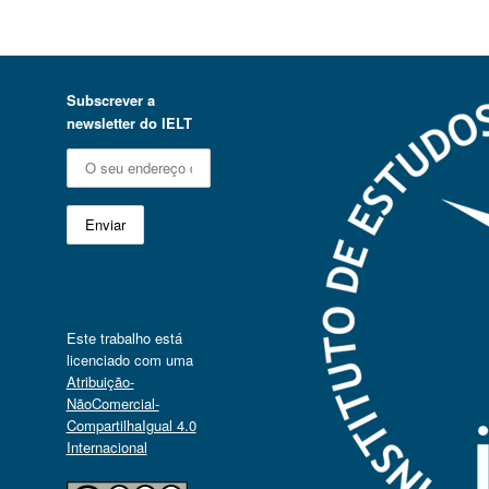
Subscrever a
newsletter do IELT
Este trabalho está
licenciado com uma
Atribuição-
NãoComercial-
CompartilhaIgual 4.0
Internacional