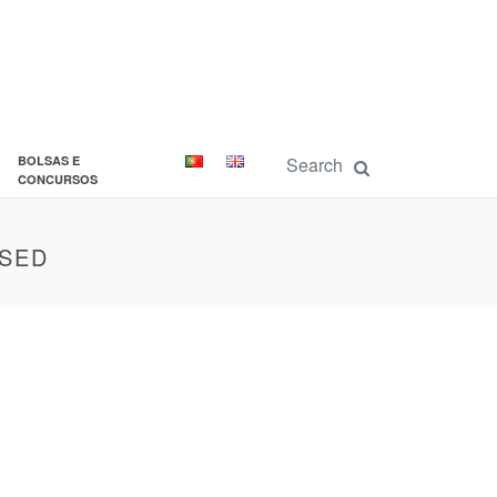
BOLSAS E
CONCURSOS
SSED