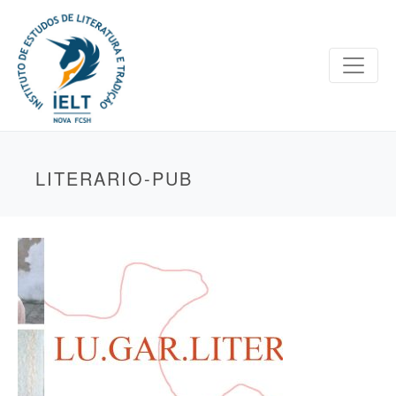
LITERARIO-PUB