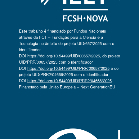
Este trabalho é financiado por Fundos Nacionais
através da FCT – Fundação para a Ciência e a
Tecnologia no âmbito do projeto UID/657/2025 com o
identificador
DOI
https://doi.org/10.54499/UID/00657/2025
, do projeto
UID/PRR/00657/2025 com o identificador
DOI
https://doi.org/10.54499/UID/PRR/00657/2025
e do
projeto UID/PRR2/04666/2025 com o identificador
DOI
https://doi.org/10.54499/UID/PRR2/04666/2025
.
Financiado pela União Europeia – Next GenerationEU